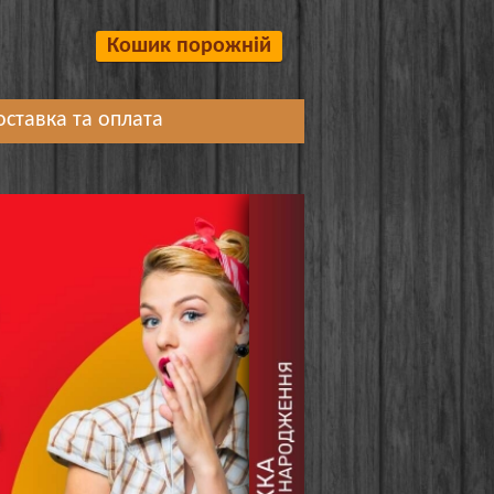
Кошик порожній
оставка та оплата