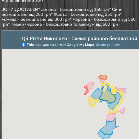
Богоявленський 330
ЗОНИ ДОСТАВКИ* Зелена - безкоштовно від 150 грн* Синя -
безкоштовно від 200 грн* Жовта - безкоштовно від 250 грн*
Рожева - безкоштовно від 300 грн* Червона - безкоштовно від 350
грн* Темно червона - безкоштовно та мінімум від 600 грн